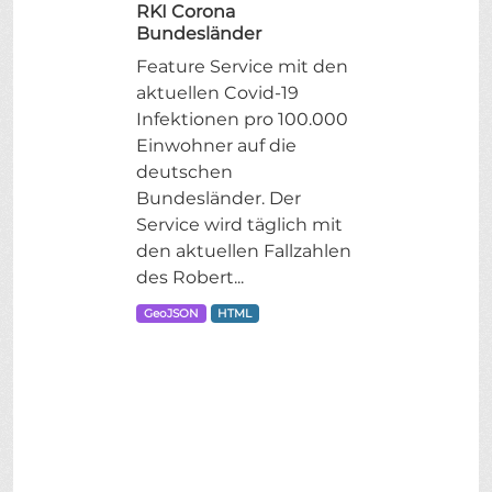
RKI Corona
Bundesländer
Feature Service mit den
aktuellen Covid-19
Infektionen pro 100.000
Einwohner auf die
deutschen
Bundesländer. Der
Service wird täglich mit
den aktuellen Fallzahlen
des Robert...
GeoJSON
HTML