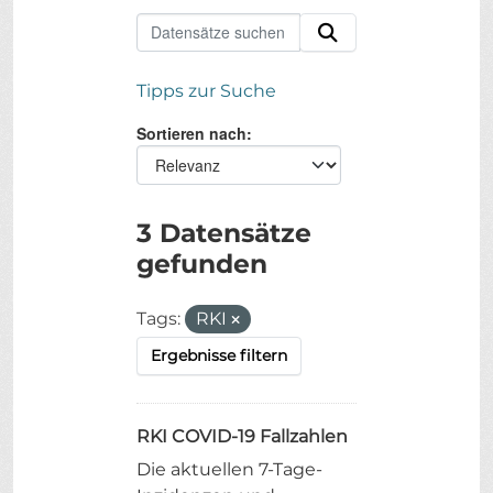
Tipps zur Suche
Sortieren nach
3 Datensätze
gefunden
Tags:
RKI
Ergebnisse filtern
RKI COVID-19 Fallzahlen
Die aktuellen 7-Tage-