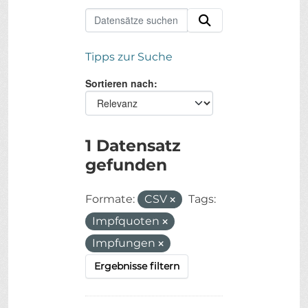
Tipps zur Suche
Sortieren nach
1 Datensatz
gefunden
Formate:
CSV
Tags:
Impfquoten
Impfungen
Ergebnisse filtern