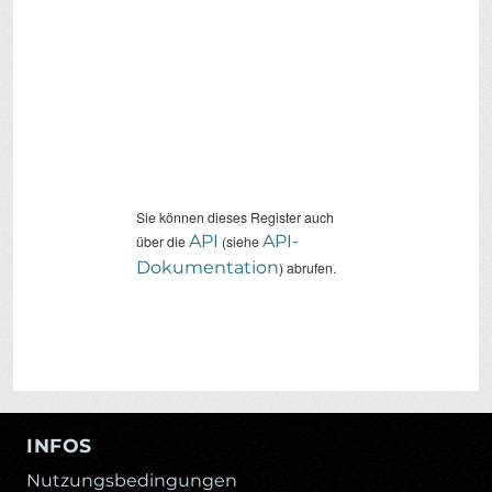
Sie können dieses Register auch
API
API-
über die
(siehe
Dokumentation
) abrufen.
INFOS
Nutzungsbedingungen