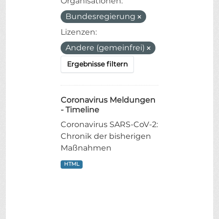
Organisationen:
Bundesregierung
Lizenzen:
Andere (gemeinfrei)
Ergebnisse filtern
Coronavirus Meldungen
- Timeline
Coronavirus SARS-CoV-2:
Chronik der bisherigen
Maßnahmen
HTML