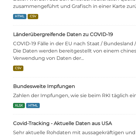
zusammengeführt und Grafisch in einer Karte zu
HTML
CSV
Länderübergreifende Daten zu COVID-19
COVID-19 Fälle in der EU nach Staat / Bundesland
Die Daten werden bereitgestellt von einem chine
Verwendung von Daten der...
CSV
Bundesweite Impfungen
Zahlen der Impfungen, wie sie beim RKI täglich e
XLSX
HTML
Covid-Tracking - Aktuelle Daten aus USA
Sehr aktuelle Rohdaten mit aussagekräftigen und 