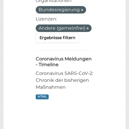
Organisationen:
Bundesregierung
Lizenzen:
Andere (gemeinfrei)
Ergebnisse filtern
Coronavirus Meldungen
- Timeline
Coronavirus SARS-CoV-2:
Chronik der bisherigen
Maßnahmen
HTML