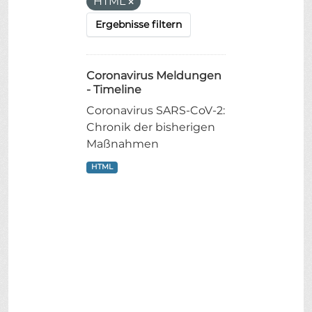
HTML
Ergebnisse filtern
Coronavirus Meldungen
- Timeline
Coronavirus SARS-CoV-2:
Chronik der bisherigen
Maßnahmen
HTML