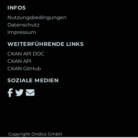
INFOS
Nutzungsbedingungen
Datenschutz
Impressum
WEITERFÜHRENDE LINKS
CKAN API DOC
CKAN API
CKAN GitHub
SOZIALE MEDIEN
Copyright Ondics GmbH