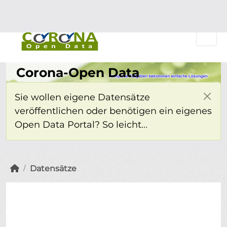
Überspringen zum Hauptinhalt
Einloggen
Corona-Open Data
Sie wollen eigene Datensätze
veröffentlichen oder benötigen ein eigenes
Open Data Portal? So leicht...
Datensätze