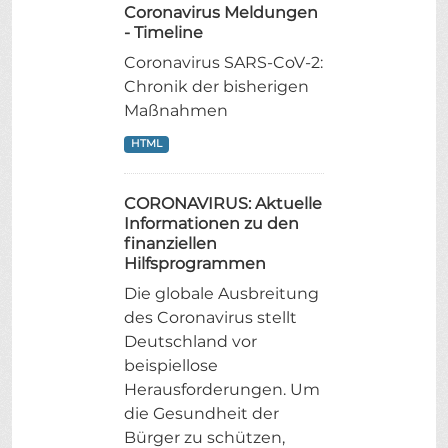
Coronavirus Meldungen
- Timeline
Coronavirus SARS-CoV-2:
Chronik der bisherigen
Maßnahmen
HTML
CORONAVIRUS: Aktuelle
Informationen zu den
finanziellen
Hilfsprogrammen
Die globale Ausbreitung
des Coronavirus stellt
Deutschland vor
beispiellose
Herausforderungen. Um
die Gesundheit der
Bürger zu schützen,