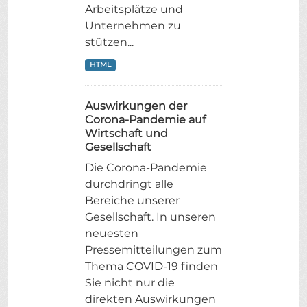
Arbeitsplätze und
Unternehmen zu
stützen...
HTML
Auswirkungen der
Corona-Pandemie auf
Wirtschaft und
Gesellschaft
Die Corona-Pandemie
durchdringt alle
Bereiche unserer
Gesellschaft. In unseren
neuesten
Pressemitteilungen zum
Thema COVID-19 finden
Sie nicht nur die
direkten Auswirkungen