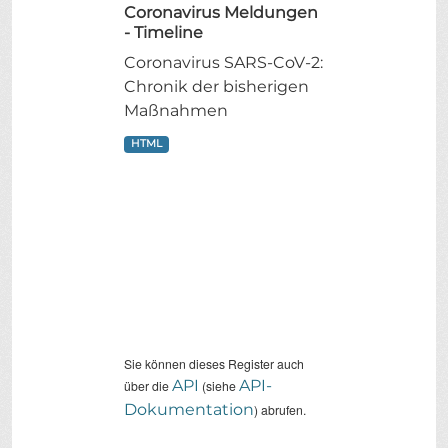
Coronavirus Meldungen
- Timeline
Coronavirus SARS-CoV-2:
Chronik der bisherigen
Maßnahmen
HTML
Sie können dieses Register auch
API
API-
über die
(siehe
Dokumentation
) abrufen.