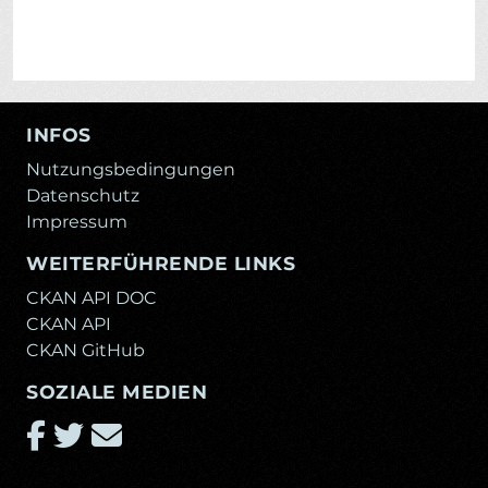
INFOS
Nutzungsbedingungen
Datenschutz
Impressum
WEITERFÜHRENDE LINKS
CKAN API DOC
CKAN API
CKAN GitHub
SOZIALE MEDIEN