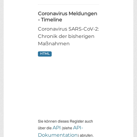
Coronavirus Meldungen
- Timeline
Coronavirus SARS-CoV-2:
Chronik der bisherigen
Maßnahmen
HTML
Sie können dieses Register auch
API
API-
über die
(siehe
Dokumentation
) abrufen.