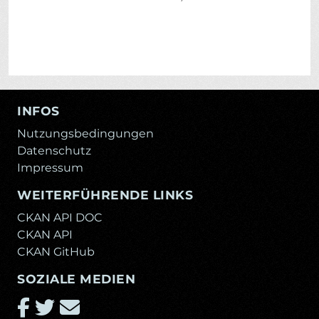
INFOS
Nutzungsbedingungen
Datenschutz
Impressum
WEITERFÜHRENDE LINKS
CKAN API DOC
CKAN API
CKAN GitHub
SOZIALE MEDIEN