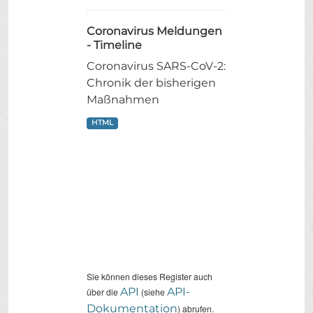
Coronavirus Meldungen
- Timeline
Coronavirus SARS-CoV-2:
Chronik der bisherigen
Maßnahmen
HTML
Sie können dieses Register auch
API
API-
über die
(siehe
Dokumentation
) abrufen.