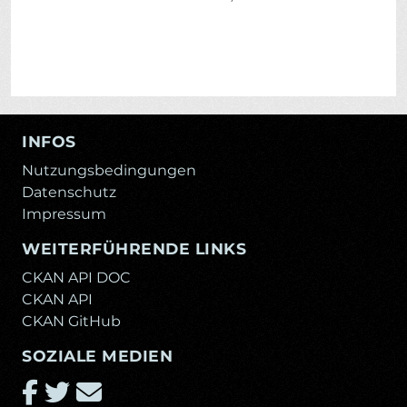
INFOS
Nutzungsbedingungen
Datenschutz
Impressum
WEITERFÜHRENDE LINKS
CKAN API DOC
CKAN API
CKAN GitHub
SOZIALE MEDIEN