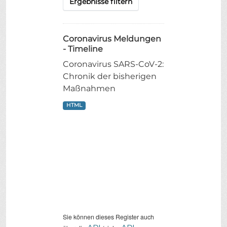
Ergebnisse filtern
Coronavirus Meldungen
- Timeline
Coronavirus SARS-CoV-2:
Chronik der bisherigen
Maßnahmen
HTML
Sie können dieses Register auch