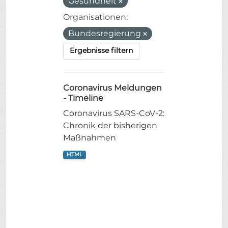
Gesundheit
Organisationen:
Bundesregierung
Ergebnisse filtern
Coronavirus Meldungen
- Timeline
Coronavirus SARS-CoV-2:
Chronik der bisherigen
Maßnahmen
HTML