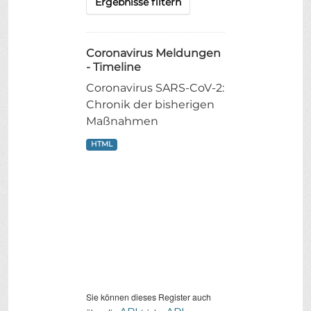
Ergebnisse filtern
Coronavirus Meldungen
- Timeline
Coronavirus SARS-CoV-2:
Chronik der bisherigen
Maßnahmen
HTML
Sie können dieses Register auch