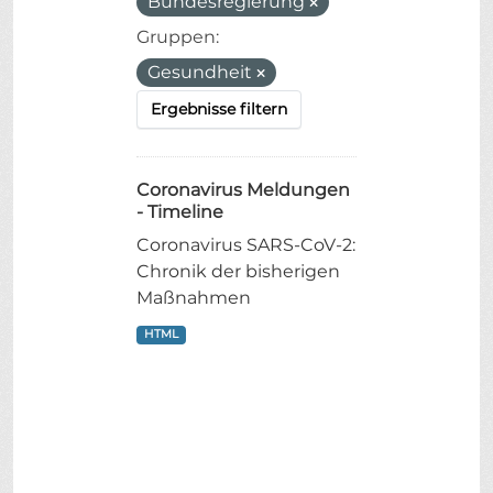
Bundesregierung
Gruppen:
Gesundheit
Ergebnisse filtern
Coronavirus Meldungen
- Timeline
Coronavirus SARS-CoV-2:
Chronik der bisherigen
Maßnahmen
HTML