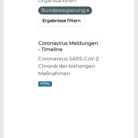
Organisationen:
Bundesregierung
Ergebnisse filtern
Coronavirus Meldungen
- Timeline
Coronavirus SARS-CoV-2:
Chronik der bisherigen
Maßnahmen
HTML