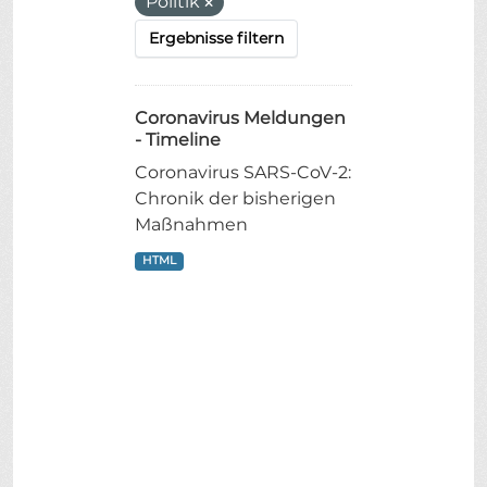
Politik
Ergebnisse filtern
Coronavirus Meldungen
- Timeline
Coronavirus SARS-CoV-2:
Chronik der bisherigen
Maßnahmen
HTML