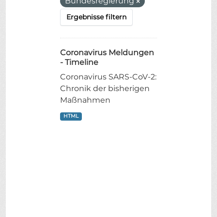
Bundesregierung
Ergebnisse filtern
Coronavirus Meldungen
- Timeline
Coronavirus SARS-CoV-2:
Chronik der bisherigen
Maßnahmen
HTML