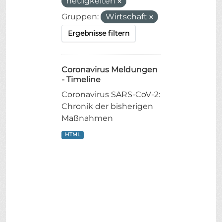
neuigkeiten
Gruppen:
Wirtschaft
Ergebnisse filtern
Coronavirus Meldungen
- Timeline
Coronavirus SARS-CoV-2:
Chronik der bisherigen
Maßnahmen
HTML