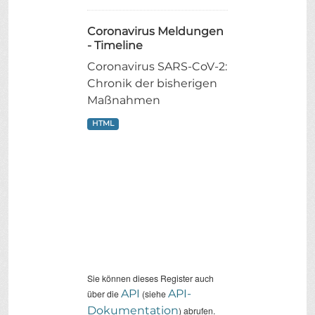
Coronavirus Meldungen
- Timeline
Coronavirus SARS-CoV-2:
Chronik der bisherigen
Maßnahmen
HTML
Sie können dieses Register auch
API
API-
über die
(siehe
Dokumentation
) abrufen.