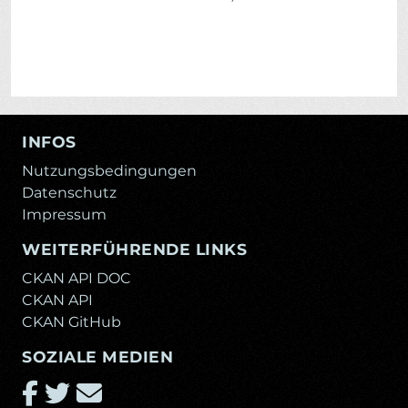
INFOS
Nutzungsbedingungen
Datenschutz
Impressum
WEITERFÜHRENDE LINKS
CKAN API DOC
CKAN API
CKAN GitHub
SOZIALE MEDIEN