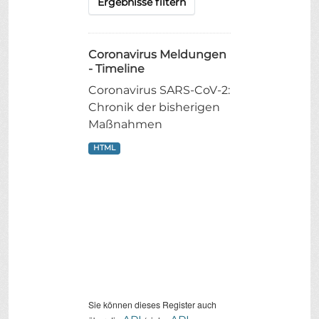
Ergebnisse filtern
Coronavirus Meldungen
- Timeline
Coronavirus SARS-CoV-2:
Chronik der bisherigen
Maßnahmen
HTML
Sie können dieses Register auch