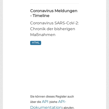
Coronavirus Meldungen
- Timeline
Coronavirus SARS-CoV-2:
Chronik der bisherigen
Maßnahmen
HTML
Sie können dieses Register auch
API
API-
über die
(siehe
Dokumentation
) abrufen.