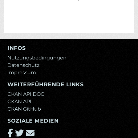
INFOS
Nutzungsbedingungen
Datenschutz
Impressum
WEITERFÜHRENDE LINKS
CKAN API DOC
CKAN API
CKAN GitHub
SOZIALE MEDIEN