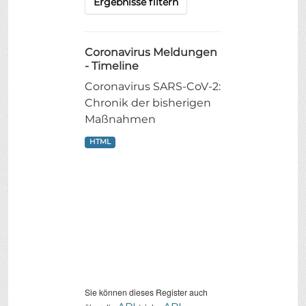
Ergebnisse filtern
Coronavirus Meldungen
- Timeline
Coronavirus SARS-CoV-2:
Chronik der bisherigen
Maßnahmen
HTML
Sie können dieses Register auch