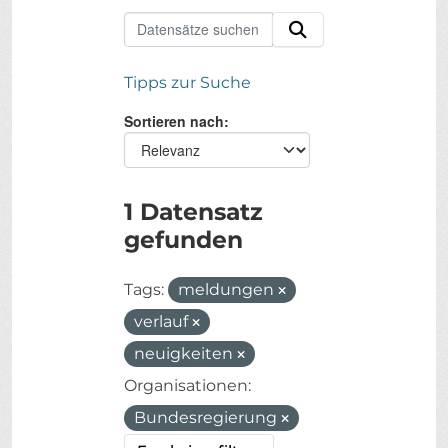
Tipps zur Suche
Sortieren nach
1 Datensatz
gefunden
Tags:
meldungen
verlauf
neuigkeiten
Organisationen:
Bundesregierung