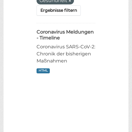
Gesundheit
Ergebnisse filtern
Coronavirus Meldungen
- Timeline
Coronavirus SARS-CoV-2:
Chronik der bisherigen
Maßnahmen
HTML