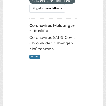
Andere (gemeinfrei)
Ergebnisse filtern
Coronavirus Meldungen
- Timeline
Coronavirus SARS-CoV-2:
Chronik der bisherigen
Maßnahmen
HTML