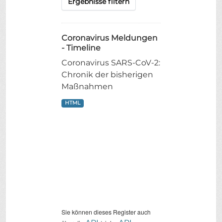
Ergebnisse filtern
Coronavirus Meldungen
- Timeline
Coronavirus SARS-CoV-2:
Chronik der bisherigen
Maßnahmen
HTML
Sie können dieses Register auch