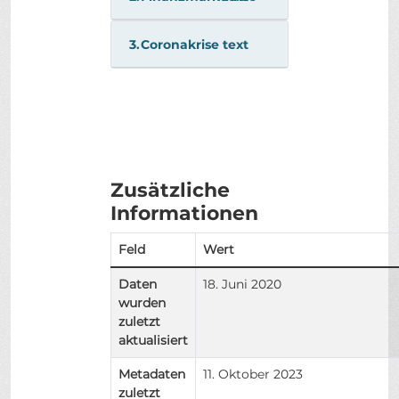
3.
Coronakrise
text
Zusätzliche
Informationen
Feld
Wert
Daten
18. Juni 2020
wurden
zuletzt
aktualisiert
Metadaten
11. Oktober 2023
zuletzt