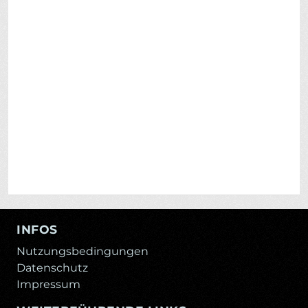
INFOS
Nutzungsbedingungen
Datenschutz
Impressum