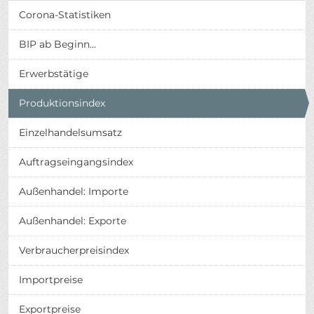
Corona-Statistiken
BIP ab Beginn...
Erwerbstätige
Produktionsindex
Einzelhandelsumsatz
Auftragseingangsindex
Außenhandel: Importe
Außenhandel: Exporte
Verbraucherpreisindex
Importpreise
Exportpreise