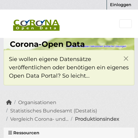
Überspringen zum Hauptinhalt
Einloggen
Corona-Open Data
Sie wollen eigene Datensätze
veröffentlichen oder benötigen ein eigenes
Open Data Portal? So leicht...
Organisationen
Statistisches Bundesamt (Destatis)
Vergleich Corona- und...
Produktionsindex
Ressourcen