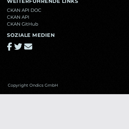
WEITERFÜHRENDE LINKS
CKAN API DOC
CKAN API
CKAN GitHub
SOZIALE MEDIEN
Copyright Ondics GmbH