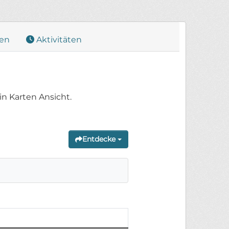
en
Aktivitäten
in Karten Ansicht.
Entdecke