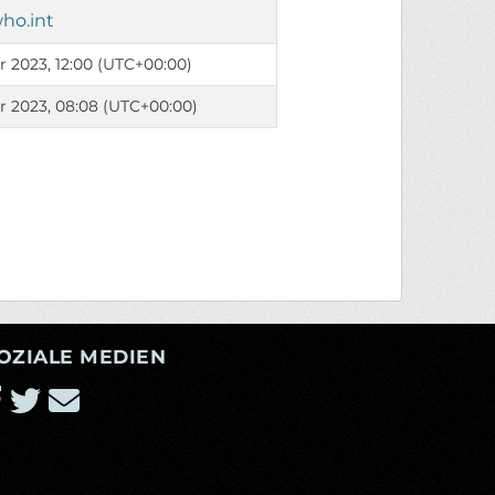
who.int
r 2023, 12:00 (UTC+00:00)
r 2023, 08:08 (UTC+00:00)
OZIALE MEDIEN