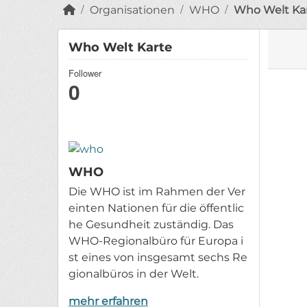
Organisationen
WHO
Who Welt Ka
Who Welt Karte
Follower
0
WHO
Die WHO ist im Rahmen der Ver
einten Nationen für die öffentlic
he Gesundheit zuständig. Das
WHO-Regionalbüro für Europa i
st eines von insgesamt sechs Re
gionalbüros in der Welt.
mehr erfahren