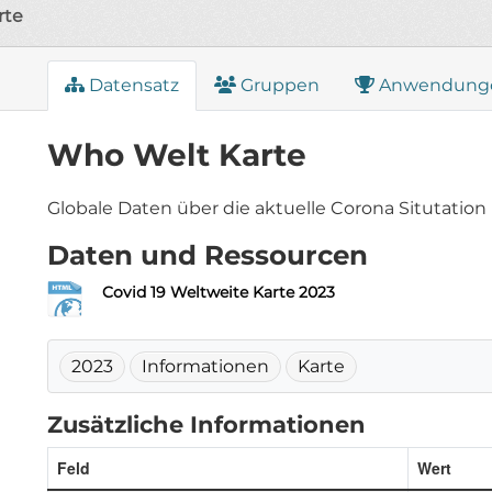
rte
Datensatz
Gruppen
Anwendung
Who Welt Karte
Globale Daten über die aktuelle Corona Situtation 
Daten und Ressourcen
Covid 19 Weltweite Karte 2023
2023
Informationen
Karte
Zusätzliche Informationen
Feld
Wert